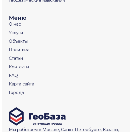
геодезические изыскания
Меню
О нас
Услуги
Объекты
Политика
Статьи
Контакты
FAQ
Карта сайта
Города
Мы работаем в Москве, Санкт-Петербурге, Казани,