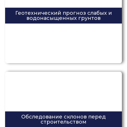
Геотехнический прогноз слабых и
водонасыщенных грунтов
Обследование склонов перед
строительством