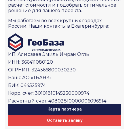
расчет стоимости и подобрать оптимальное
решение для вашего проекта.
Мы работаем во всех крупных городах
России. Наши контакты в Екатеринбурге:
ИП: Алирзаев Эмиль Имран Оглы
ИНН: 366411080120
ОГРНИП: 324366800030230
Банк: АО «ТБАНК»
БИК: 044525974
Корр. счет: 30101810145250000974
Расчетный счет: 40802810000006096914
Карта партнера
Оставить заявку