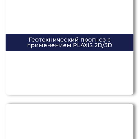
Геотехнический прогноз с
применением PLAXIS 2D/3D