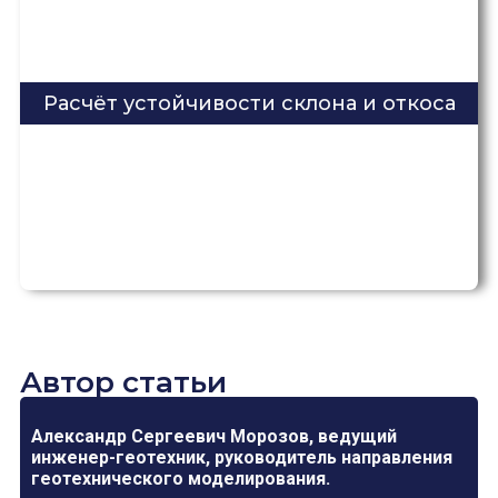
Расчёт устойчивости склона и откоса
Автор статьи
Александр Сергеевич Морозов, ведущий
инженер-геотехник, руководитель направления
геотехнического моделирования.