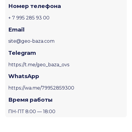
Номер телефона
+ 7 995 285 93 00
Email
site@geo-baza.com
Telegram
https://t.me/geo_baza_ovs
WhatsApp
https://wa.me/79952859300
Время работы
ПН-ПТ 8:00 — 18:00