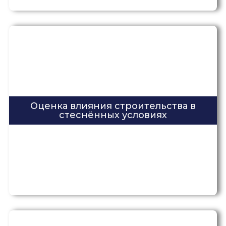
Оценка влияния строительства в
стеснённых условиях