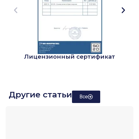
Лицензионный сертификат
Другие статьи
Все