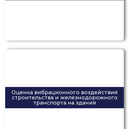
Оценка вибрационного воздействия
строительства и железнодорожного
транспорта на здания