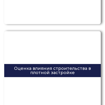
Оценка влияния строительства в
плотной застройке