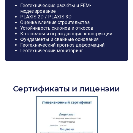
Геотехнические расчёты и FEM-
моделирование
PLAXIS 2D / PLAXIS 3D
Оценка влияния строительства
Устойчивость склонов и откосов
Котлованы и ограждающие конструкции
Фундаменты и свайные основания
Геотехнический прогноз деформаций
Геотехнический мониторинг
Сертификаты и лицензии