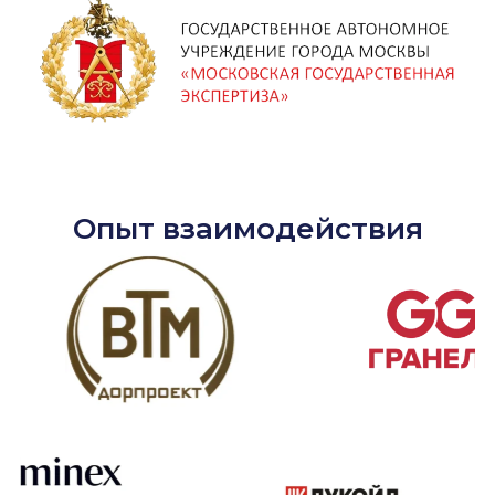
Опыт взаимодействия