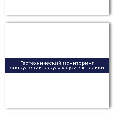
Геотехнический мониторинг
сооружений окружающей застройки