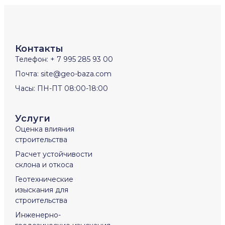
Контакты
Телефон: + 7 995 285 93 00
Почта: site@geo-baza.com
Часы: ПН-ПТ 08:00-18:00
Услуги
Оценка влияния
строительства
Расчет устойчивости
склона и откоса
Геотехнические
изыскания для
строительства
Инженерно-