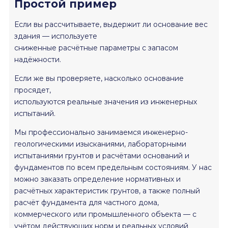
Простой пример
Если вы рассчитываете, выдержит ли основание вес
здания — используете
сниженные расчётные параметры с запасом
надёжности.
Если же вы проверяете, насколько основание
просядет,
используются реальные значения из инженерных
испытаний.
Мы профессионально занимаемся инженерно-
геологическими изысканиями, лабораторными
испытаниями грунтов и расчётами оснований и
фундаментов по всем предельным состояниям. У нас
можно заказать определение нормативных и
расчётных характеристик грунтов, а также полный
расчёт фундамента для частного дома,
коммерческого или промышленного объекта — с
учётом действующих норм и реальных условий