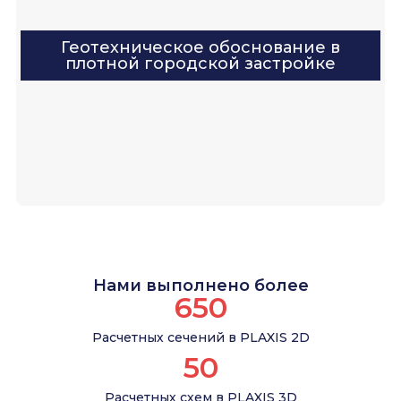
Геотехническое обоснование в
плотной городской застройке
Нами выполнено более
650
Расчетных сечений в PLAXIS 2D
50
Расчетных схем в PLAXIS 3D