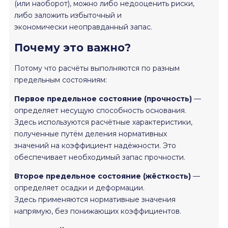
(или наоборот), можно либо недооценить риски,
либо заложить избыточный и
экономически неоправданный запас.
Почему это важно?
Потому что расчёты выполняются по разным
предельным состояниям:
Первое предельное состояние (прочность)
—
определяет несущую способность основания.
Здесь используются расчётные характеристики,
полученные путём деления нормативных
значений на коэффициент надёжности. Это
обеспечивает необходимый запас прочности.
Второе предельное состояние (жёсткость)
—
определяет осадки и деформации.
Здесь применяются нормативные значения
напрямую, без понижающих коэффициентов.