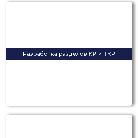
Разработка разделов КР и ТКР