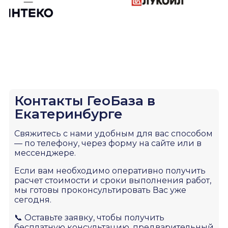
Контакты ГеоБаза в
Екатеринбурге
Свяжитесь с нами удобным для вас способом
— по телефону, через форму на сайте или в
мессенджере.
Если вам необходимо оперативно получить
расчет стоимости и сроки выполнения работ,
мы готовы проконсультировать Вас уже
сегодня.
📞 Оставьте заявку, чтобы получить
бесплатную консультацию, предварительный