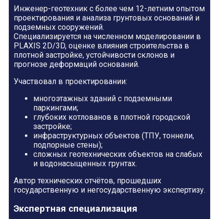
Инженер-геотехник с более чем 12-летним опытом
проектирования и анализа грунтовых оснований и
подземных сооружений.
Специализируется на численном моделировании в
PLAXIS 2D/3D, оценке влияния строительства в
плотной застройке, устойчивости склонов и
прогнозе деформаций оснований.
Участвовал в проектировании:
многоэтажных зданий с подземными
паркингами;
глубоких котлованов в плотной городской
застройке;
инфраструктурных объектов (ТПУ, тоннели,
подпорные стены);
сложных геотехнических объектов на слабых
и водонасыщенных грунтах.
Автор технических отчётов, прошедших
государственную и негосударственную экспертизу.
Экспертная специализация