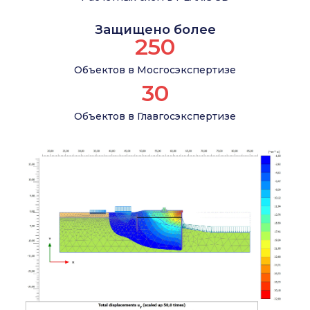
Защищено более
250
Объектов в Мосгосэкспертизе
30
Объектов в Главгосэкспертизе