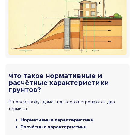
Что такое нормативные и
расчётные характеристики
грунтов?
В проектах фундаментов часто встречаются два
термина:
Нормативные характеристики
Расчётные характеристики