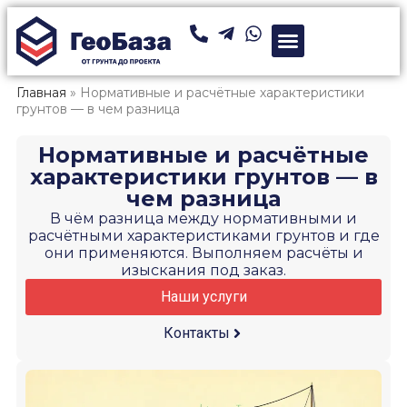
Главная
»
Нормативные и расчётные характеристики
грунтов — в чем разница
Нормативные и расчётные
характеристики грунтов — в
чем разница
В чём разница между нормативными и
расчётными характеристиками грунтов и где
они применяются. Выполняем расчёты и
изыскания под заказ.
Наши услуги
Контакты