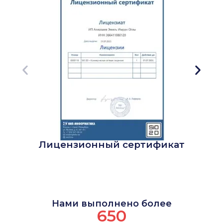
Лицензионный сертификат
Нами выполнено более
650