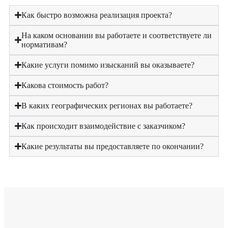
Как быстро возможна реализация проекта?
На каком основании вы работаете и соответствуете ли
нормативам?
Какие услуги помимо изысканий вы оказываете?
Какова стоимость работ?
В каких географических регионах вы работаете?
Как происходит взаимодействие с заказчиком?
Какие результаты вы предоставляете по окончании?