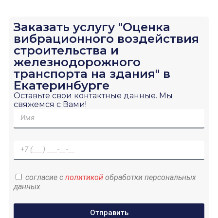
Заказать услугу "Оценка
вибрационного воздействия
строительства и
железнодорожного
транспорта на здания" в
Екатеринбурге
Оставьте свои контактные данные. Мы
свяжемся с Вами!
согласие с
политикой
обработки персональных
данных
Отправить