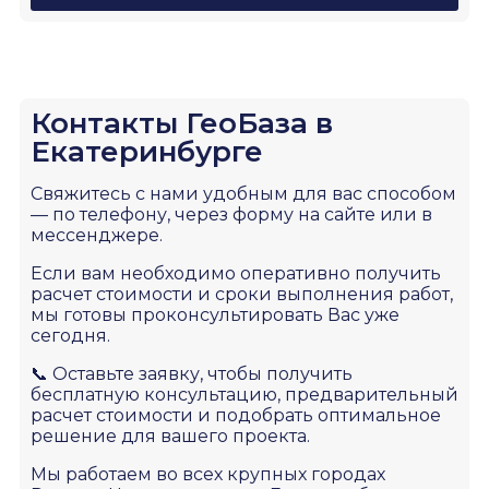
Контакты ГеоБаза в
Екатеринбурге
Свяжитесь с нами удобным для вас способом
— по телефону, через форму на сайте или в
мессенджере.
Если вам необходимо оперативно получить
расчет стоимости и сроки выполнения работ,
мы готовы проконсультировать Вас уже
сегодня.
📞 Оставьте заявку, чтобы получить
бесплатную консультацию, предварительный
расчет стоимости и подобрать оптимальное
решение для вашего проекта.
Мы работаем во всех крупных городах