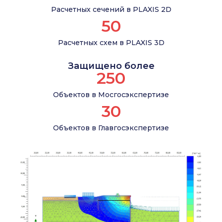
Расчетных сечений в PLAXIS 2D
50
Расчетных схем в PLAXIS 3D
Защищено более
250
Объектов в Мосгосэкспертизе
30
Объектов в Главгосэкспертизе