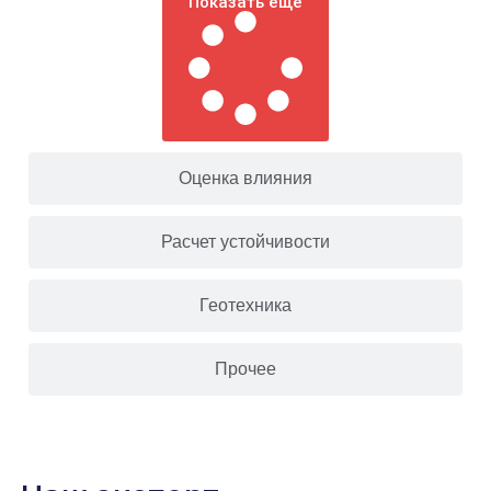
Показать ещё
Оценка влияния
Расчет устойчивости
Геотехника
Прочее