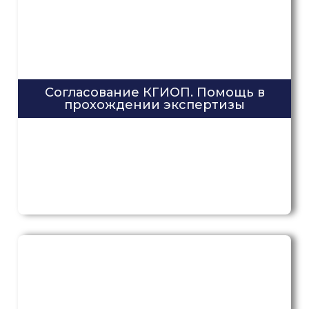
Согласование КГИОП. Помощь в
прохождении экспертизы