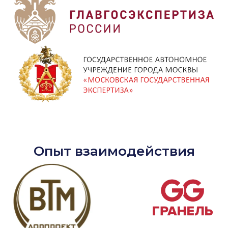
Опыт взаимодействия