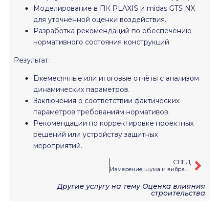
Моделирование в ПК PLAXIS и midas GTS NX
для уточнённой оценки воздействия.
Разработка рекомендаций по обеспечению
нормативного состояния конструкций.
Результат:
Ежемесячные или итоговые отчёты с анализом
динамических параметров.
Заключения о соответствии фактических
параметров требованиям нормативов.
Рекомендации по корректировке проектных
решений или устройству защитных
мероприятий.
СЛЕД
Измерение шума и вибраций в проектируемых и существующих зданиях и сооружениях
Другие услугу на тему
Оценка влияния
строительства