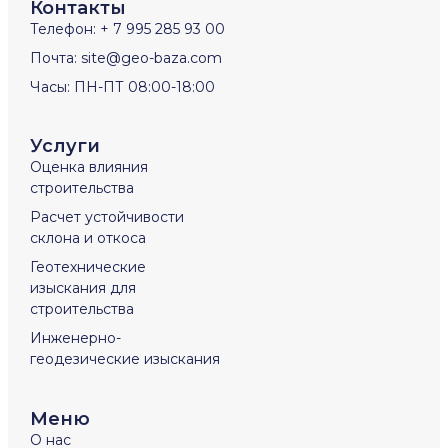
Контакты
Телефон: + 7 995 285 93 00
Почта: site@geo-baza.com
Часы: ПН-ПТ 08:00-18:00
Услуги
Оценка влияния
строительства
Расчет устойчивости
склона и откоса
Геотехнические
изыскания для
строительства
Инженерно-
геодезические изыскания
Меню
О нас