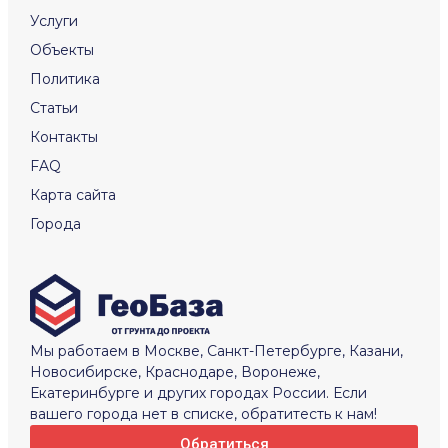
Услуги
Объекты
Политика
Статьи
Контакты
FAQ
Карта сайта
Города
Мы работаем в Москве, Санкт-Петербурге, Казани,
Новосибирске, Краснодаре, Воронеже,
Екатеринбурге и других городах России. Если
вашего города нет в списке, обратитесть к нам!
Обратиться