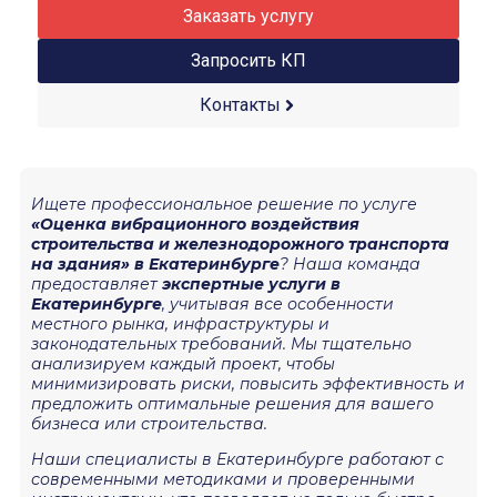
Заказать услугу
Запросить КП
Контакты
Ищете профессиональное решение по услуге
«Оценка вибрационного воздействия
строительства и железнодорожного транспорта
на здания» в Екатеринбурге
? Наша команда
предоставляет
экспертные услуги в
Екатеринбурге
, учитывая все особенности
местного рынка, инфраструктуры и
законодательных требований. Мы тщательно
анализируем каждый проект, чтобы
минимизировать риски, повысить эффективность и
предложить оптимальные решения для вашего
бизнеса или строительства.
Наши специалисты в Екатеринбурге работают с
современными методиками и проверенными