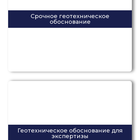
Срочное геотехническое
обоснование
Геотехническое обоснование для
экспертизы