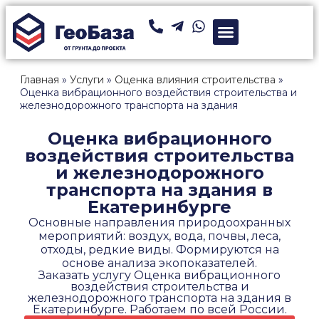
Главная
»
Услуги
»
Оценка влияния строительства
»
Оценка вибрационного воздействия строительства и
железнодорожного транспорта на здания
Оценка вибрационного
воздействия строительства
и железнодорожного
транспорта на здания в
Екатеринбурге
Основные направления природоохранных
мероприятий: воздух, вода, почвы, леса,
отходы, редкие виды. Формируются на
основе анализа экопоказателей.
Заказать услугу Оценка вибрационного
воздействия строительства и
железнодорожного транспорта на здания в
Екатеринбурге. Работаем по всей России.