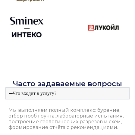
Часто задаваемые вопросы
Что входит в услугу?
Мы выполняем полный комплекс: бурение,
отбор проб грунта, лабораторные испытания,
построение геологических разрезов и схем,
формирование отчёта с рекомендациями.