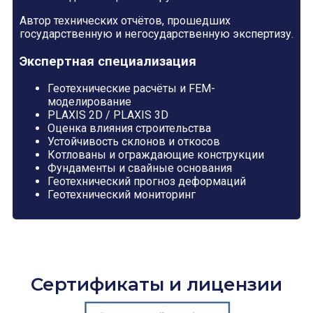
Автор технических отчётов, прошедших
государственную и негосударственную экспертизу.
Экспертная специализация
Геотехнические расчёты и FEM-
моделирование
PLAXIS 2D / PLAXIS 3D
Оценка влияния строительства
Устойчивость склонов и откосов
Котлованы и ограждающие конструкции
Фундаменты и свайные основания
Геотехнический прогноз деформаций
Геотехнический мониторинг
Сертификаты и лицензии