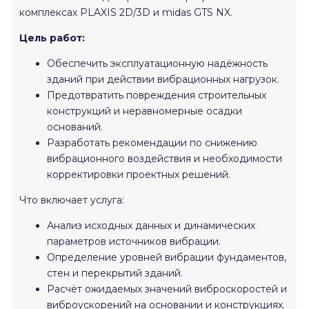
комплексах PLAXIS 2D/3D и midas GTS NX.
Цель работ:
Обеспечить эксплуатационную надёжность
зданий при действии вибрационных нагрузок.
Предотвратить повреждения строительных
конструкций и неравномерные осадки
оснований.
Разработать рекомендации по снижению
вибрационного воздействия и необходимости
корректировки проектных решений.
Что включает услуга:
Анализ исходных данных и динамических
параметров источников вибрации.
Определение уровней вибрации фундаментов,
стен и перекрытий зданий.
Расчёт ожидаемых значений виброскоростей и
виброускорений на основании и конструкциях.