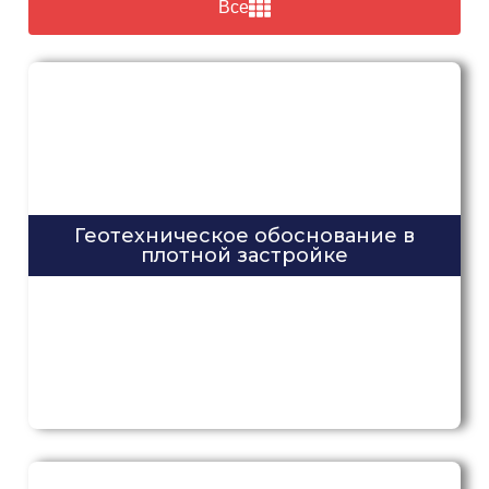
Все
Геотехническое обоснование в
плотной застройке