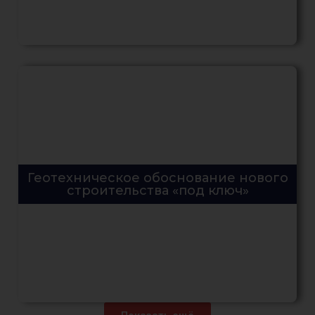
Геотехническое обоснование нового
строительства «под ключ»