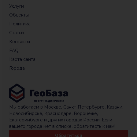
Услуги
Объекты
Политика
Статьи
Контакты
FAQ
Карта сайта
Города
Мы работаем в Москве, Санкт-Петербурге, Казани,
Новосибирске, Краснодаре, Воронеже,
Екатеринбурге и других городах России. Если
вашего города нет в списке, обратитесть к нам!
Обратиться