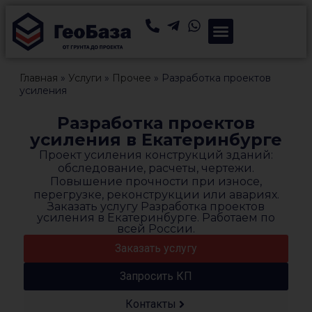
Главная
»
Услуги
»
Прочее
»
Разработка проектов
усиления
Разработка проектов
усиления в Екатеринбурге
Проект усиления конструкций зданий:
обследование, расчеты, чертежи.
Повышение прочности при износе,
перегрузке, реконструкции или авариях.
Заказать услугу Разработка проектов
усиления в Екатеринбурге. Работаем по
всей России.
Заказать услугу
Запросить КП
Контакты