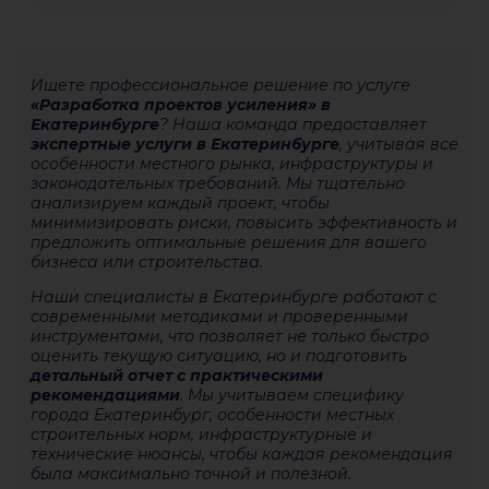
Ищете профессиональное решение по услуге
«Разработка проектов усиления» в
Екатеринбурге
? Наша команда предоставляет
экспертные услуги в Екатеринбурге
, учитывая все
особенности местного рынка, инфраструктуры и
законодательных требований. Мы тщательно
анализируем каждый проект, чтобы
минимизировать риски, повысить эффективность и
предложить оптимальные решения для вашего
бизнеса или строительства.
Наши специалисты в Екатеринбурге работают с
современными методиками и проверенными
инструментами, что позволяет не только быстро
оценить текущую ситуацию, но и подготовить
детальный отчет с практическими
рекомендациями
. Мы учитываем специфику
города Екатеринбург, особенности местных
строительных норм, инфраструктурные и
технические нюансы, чтобы каждая рекомендация
была максимально точной и полезной.