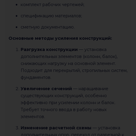
комплект рабочих чертежей;
спецификацию материалов;
сметную документацию.
Основные методы усиления конструкций:
Разгрузка конструкции
— установка
дополнительных элементов (колонн, балок),
снижающих нагрузку на основной элемент.
Подходит для перекрытий, стропильных систем,
фундаментов.
Увеличение сечений
— наращивание
существующих конструкций, особенно
эффективно при усилении колонн и балок.
Требует точного ввода в работу новых
элементов.
Изменение расчетной схемы
— установка
дополнительных опор, переход от разрезной к