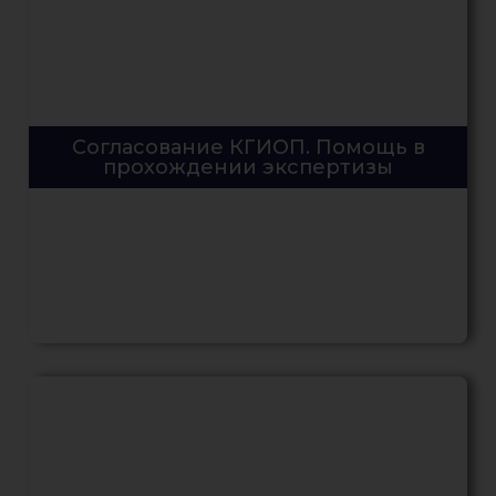
Согласование КГИОП. Помощь в
прохождении экспертизы