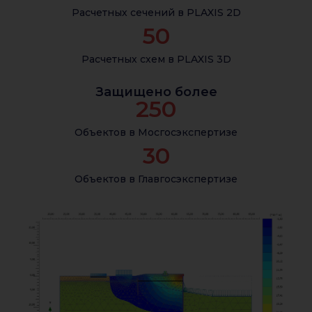
Расчетных сечений в PLAXIS 2D
50
Расчетных схем в PLAXIS 3D
Защищено более
250
Объектов в Мосгосэкспертизе
30
Объектов в Главгосэкспертизе