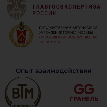
Опыт взаимодействия