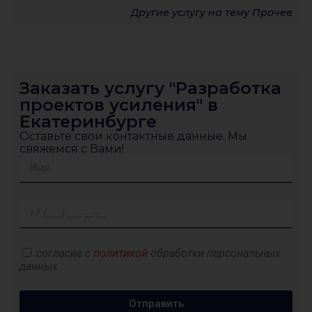
Другие услугу на тему
Прочее
Заказать услугу "Разработка
проектов усиления" в
Екатеринбурге
Оставьте свои контактные данные. Мы
свяжемся с Вами!
согласие с
политикой
обработки персональных
данных
Отправить