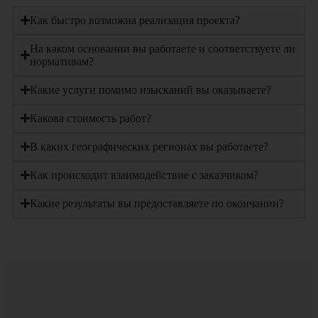
Как быстро возможна реализация проекта?
На каком основании вы работаете и соответствуете ли
нормативам?
Какие услуги помимо изысканий вы оказываете?
Какова стоимость работ?
В каких географических регионах вы работаете?
Как происходит взаимодействие с заказчиком?
Какие результаты вы предоставляете по окончании?