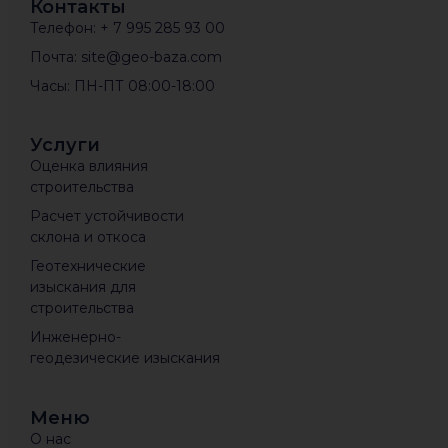
Контакты
Телефон: + 7 995 285 93 00
Почта: site@geo-baza.com
Часы: ПН-ПТ 08:00-18:00
Услуги
Оценка влияния
строительства
Расчет устойчивости
склона и откоса
Геотехнические
изыскания для
строительства
Инженерно-
геодезические изыскания
Меню
О нас