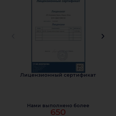
Лицензионный сертификат
Нами выполнено более
650