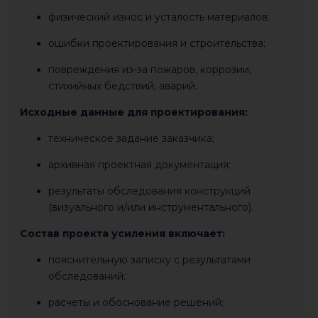
физический износ и усталость материалов;
ошибки проектирования и строительства;
повреждения из-за пожаров, коррозии,
стихийных бедствий, аварий.
Исходные данные для проектирования:
техническое задание заказчика;
архивная проектная документация;
результаты обследования конструкций
(визуального и/или инструментального).
Состав проекта усиления включает:
пояснительную записку с результатами
обследований;
расчеты и обоснование решений;