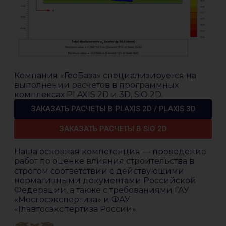
Компания «ГеоБаза» специализируется на
выполнении расчетов в программных
комплексах PLAXIS 2D и 3D, SiO 2D.
ЗАКАЗАТЬ РАСЧЕТЫ В PLAXIS 2D / PLAXIS 3D
ЗАКАЗАТЬ РАСЧЕТЫ В SiO 2D
Наша основная компетенция — проведение
работ по оценке влияния строительства в
строгом соответствии с действующими
нормативными документами Российской
Федерации, а также с требованиями ГАУ
«Мосгосэкспертиза» и ФАУ
«Главгосэкспертиза России».