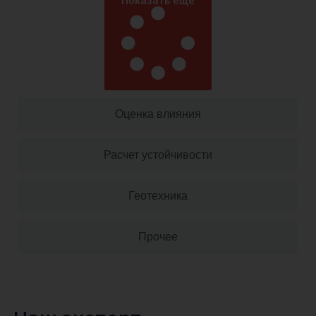
Показать ещё
Оценка влияния
Расчет устойчивости
Геотехника
Прочее