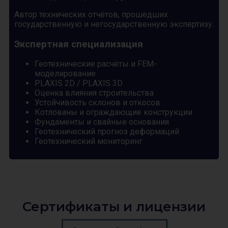
Автор технических отчётов, прошедших
государственную и негосударственную экспертизу.
Экспертная специализация
Геотехнические расчёты и FEM-
моделирование
PLAXIS 2D / PLAXIS 3D
Оценка влияния строительства
Устойчивость склонов и откосов
Котлованы и ограждающие конструкции
Фундаменты и свайные основания
Геотехнический прогноз деформаций
Геотехнический мониторинг
Сертификаты и лицензии