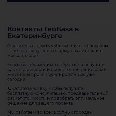
Контакты ГеоБаза в
Екатеринбурге
Свяжитесь с нами удобным для вас способом
— по телефону, через форму на сайте или в
мессенджере.
Если вам необходимо оперативно получить
расчет стоимости и сроки выполнения работ,
мы готовы проконсультировать Вас уже
сегодня.
📞 Оставьте заявку, чтобы получить
бесплатную консультацию, предварительный
расчет стоимости и подобрать оптимальное
решение для вашего проекта.
Мы работаем во всех крупных городах