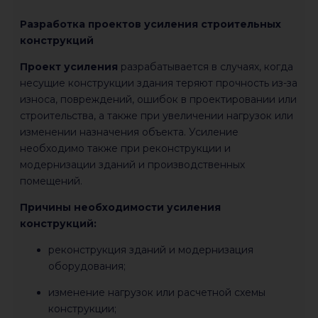
Разработка проектов усиления строительных
конструкций
Проект усиления
разрабатывается в случаях, когда
несущие конструкции здания теряют прочность из-за
износа, повреждений, ошибок в проектировании или
строительства, а также при увеличении нагрузок или
изменении назначения объекта. Усиление
необходимо также при реконструкции и
модернизации зданий и производственных
помещений.
Причины необходимости усиления
конструкций:
реконструкция зданий и модернизация
оборудования;
изменение нагрузок или расчетной схемы
конструкции;