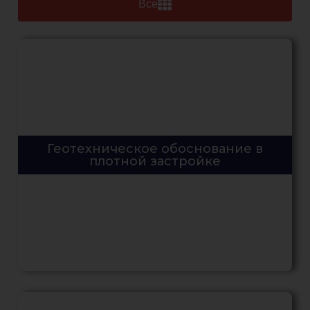
Все
Геотехническое обоснование в
плотной застройке