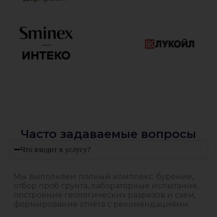
Часто задаваемые вопросы
Что входит в услугу?
Мы выполняем полный комплекс: бурение,
отбор проб грунта, лабораторные испытания,
построение геологических разрезов и схем,
формирование отчёта с рекомендациями.