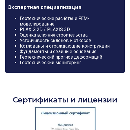
Экспертная специализация
Геотехнические расчёты и FEM-
моделирование
PLAXIS 2D / PLAXIS 3D
Оценка влияния строительства
Устойчивость склонов и откосов
Котлованы и ограждающие конструкции
Фундаменты и свайные основания
Геотехнический прогноз деформаций
Геотехнический мониторинг
Сертификаты и лицензии