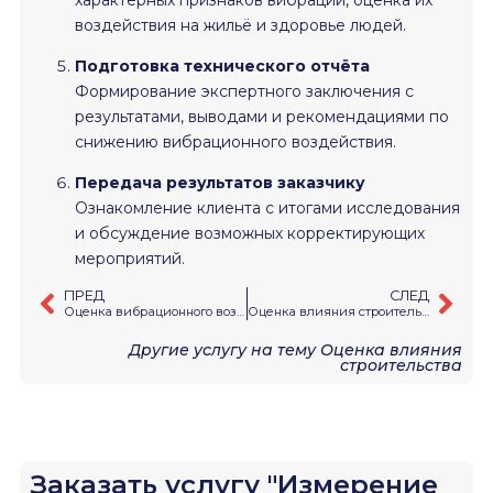
воздействия на жильё и здоровье людей.
Подготовка технического отчёта
Формирование экспертного заключения с
результатами, выводами и рекомендациями по
снижению вибрационного воздействия.
Передача результатов заказчику
Ознакомление клиента с итогами исследования
и обсуждение возможных корректирующих
мероприятий.
ПРЕД
СЛЕД
Оценка вибрационного воздействия строительства и железнодорожного транспорта на здания
Оценка влияния строительства
Другие услугу на тему
Оценка влияния
строительства
Заказать услугу "Измерение