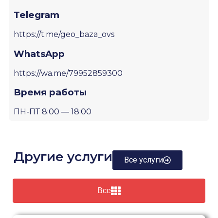
Telegram
https://t.me/geo_baza_ovs
WhatsApp
https://wa.me/79952859300
Время работы
ПН-ПТ 8:00 — 18:00
Другие услуги
Все услуги
Все