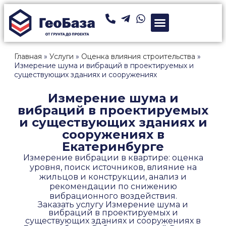
Главная
»
Услуги
»
Оценка влияния строительства
»
Измерение шума и вибраций в проектируемых и
существующих зданиях и сооружениях
Измерение шума и
вибраций в проектируемых
и существующих зданиях и
сооружениях в
Екатеринбурге
Измерение вибрации в квартире: оценка
уровня, поиск источников, влияние на
жильцов и конструкции, анализ и
рекомендации по снижению
вибрационного воздействия.
Заказать услугу Измерение шума и
вибраций в проектируемых и
существующих зданиях и сооружениях в