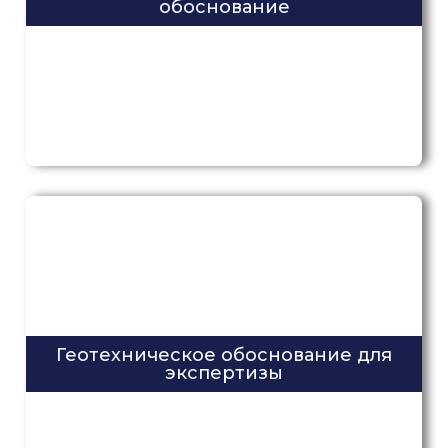
обоснование
Геотехническое обоснование для
экспертизы