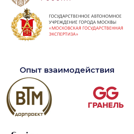
Опыт взаимодействия