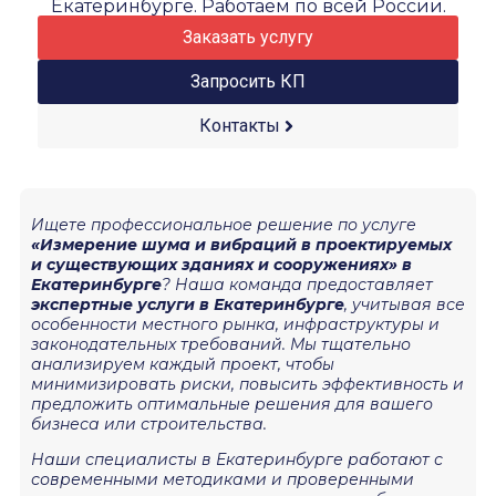
Екатеринбурге. Работаем по всей России.
Заказать услугу
Запросить КП
Контакты
Ищете профессиональное решение по услуге
«Измерение шума и вибраций в проектируемых
и существующих зданиях и сооружениях» в
Екатеринбурге
? Наша команда предоставляет
экспертные услуги в Екатеринбурге
, учитывая все
особенности местного рынка, инфраструктуры и
законодательных требований. Мы тщательно
анализируем каждый проект, чтобы
минимизировать риски, повысить эффективность и
предложить оптимальные решения для вашего
бизнеса или строительства.
Наши специалисты в Екатеринбурге работают с
современными методиками и проверенными