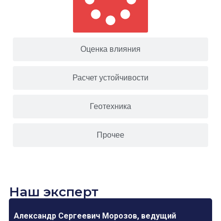
Оценка влияния
Расчет устойчивости
Геотехника
Прочее
Наш эксперт
Александр Сергеевич Морозов, ведущий