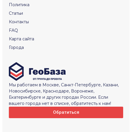
Политика
Статьи
Контакты
FAQ
Карта сайта
Города
Мы работаем в Москве, Санкт-Петербурге, Казани,
Новосибирске, Краснодаре, Воронеже,
Екатеринбурге и других городах России. Если
вашего города нет в списке, обратитесть к нам!
Обратиться