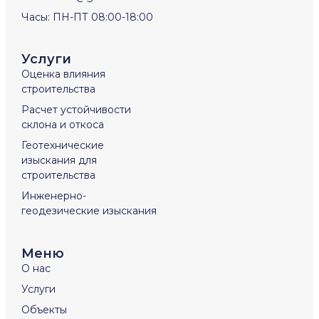
Часы: ПН-ПТ 08:00-18:00
Услуги
Оценка влияния
строительства
Расчет устойчивости
склона и откоса
Геотехнические
изыскания для
строительства
Инженерно-
геодезические изыскания
Меню
О нас
Услуги
Объекты