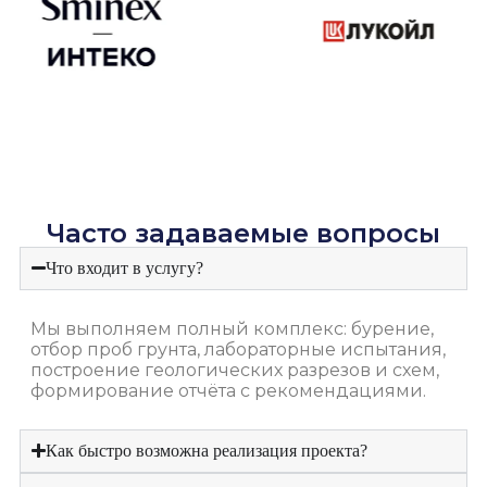
Часто задаваемые вопросы
Что входит в услугу?
Мы выполняем полный комплекс: бурение,
отбор проб грунта, лабораторные испытания,
построение геологических разрезов и схем,
формирование отчёта с рекомендациями.
Как быстро возможна реализация проекта?