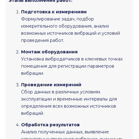
Этапы выполнения работ:
Подготовка к измерениям
Формулирование задач, подбор
измерительного оборудования, анализ
возможных источников вибраций и условий
проведения работ.
Монтаж оборудования
Установка вибродатчиков в ключевых точках
помещения для регистрации параметров
вибрации.
Проведение измерений
Сбор данных в различных условиях
эксплуатации и временные интервалы для
определения всех возможных источников
вибраций.
Обработка результатов
Анализ полученных данных, выявление
характерных признаков вибрации, оценка их