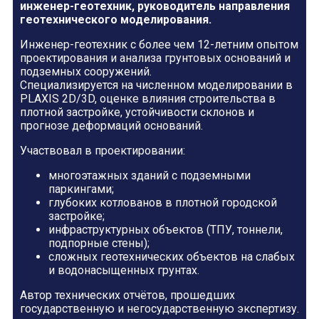
инженер-геотехник, руководитель направления
геотехнического моделирования.
Инженер-геотехник с более чем 12-летним опытом
проектирования и анализа грунтовых оснований и
подземных сооружений.
Специализируется на численном моделировании в
PLAXIS 2D/3D, оценке влияния строительства в
плотной застройке, устойчивости склонов и
прогнозе деформаций оснований.
Участвовал в проектировании:
многоэтажных зданий с подземными
паркингами;
глубоких котлованов в плотной городской
застройке;
инфраструктурных объектов (ТПУ, тоннели,
подпорные стены);
сложных геотехнических объектов на слабых
и водонасыщенных грунтах.
Автор технических отчётов, прошедших
государственную и негосударственную экспертизу.