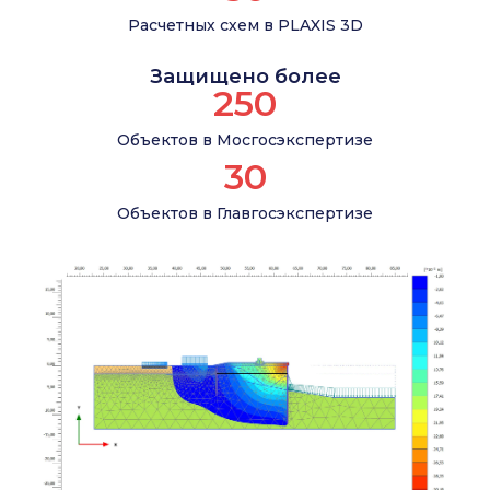
Расчетных схем в PLAXIS 3D
Защищено более
250
Объектов в Мосгосэкспертизе
30
Объектов в Главгосэкспертизе