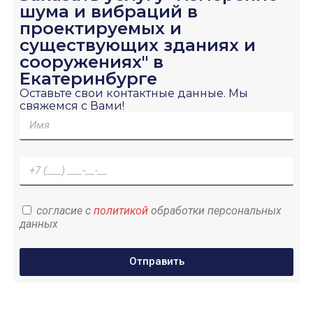
шума и вибраций в
проектируемых и
существующих зданиях и
сооружениях" в
Екатеринбурге
Оставьте свои контактные данные. Мы
свяжемся с Вами!
согласие с
политикой
обработки персональных
данных
Отправить