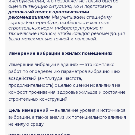
инструментами, что позволяет не только быстро
оценить текущую ситуацию, но и подготовить
детальный отчет с практическими
рекомендациями
. Мы учитываем специфику
города Екатеринбург, особенности местных
строительных норм, инфраструктурные и
технические нюансы, чтобы каждая рекомендация
была максимально точной и полезной.
Измерение вибрации в жилых помещениях
Измерение вибрации в зданиях — это комплекс
работ по определению параметров вибрационных
воздействий (амплитуда, частота,
продолжительность) с целью оценки их влияния на
комфорт проживания, здоровье жильцов и состояние
строительных конструкций.
Цель измерений
— выявление уровня и источников
вибраций, а также анализ их потенциального влияния
на жилую среду