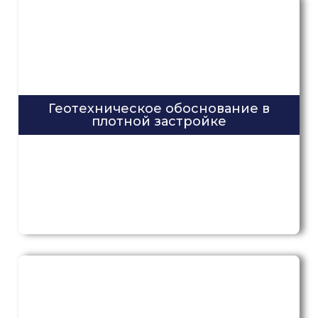
Геотехническое обоснование в
плотной застройке