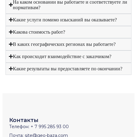
На каком основании вы работаете и соответствуете ли
нормативам?
Какие услуги помимо изысканий вы оказываете?
Какова стоимость работ?
В каких географических регионах вы работаете?
Как происходит взаимодействие с заказчиком?
Какие результаты вы предоставляете по окончании?
Контакты
Телефон: + 7 995 285 93 00
Почта: site@geo-baza.com