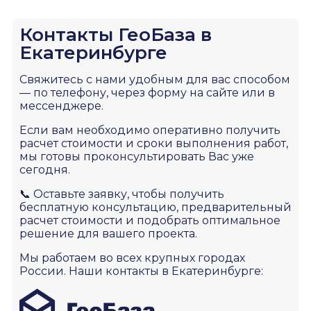
Контакты ГеоБаза в
Екатеринбурге
Свяжитесь с нами удобным для вас способом
— по телефону, через форму на сайте или в
мессенджере.
Если вам необходимо оперативно получить
расчет стоимости и сроки выполнения работ,
мы готовы проконсультировать Вас уже
сегодня.
📞 Оставьте заявку, чтобы получить
бесплатную консультацию, предварительный
расчет стоимости и подобрать оптимальное
решение для вашего проекта.
Мы работаем во всех крупных городах
России. Наши контакты в Екатеринбурге: