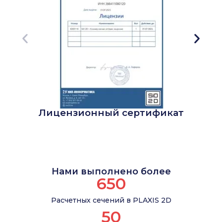
Лицензионный сертификат
Нами выполнено более
650
Расчетных сечений в PLAXIS 2D
50