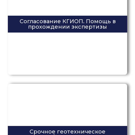
Согласование КГИОП. Помощь в
прохождении экспертизы
Срочное геотехническое