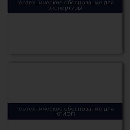
Геотехническое обоснование для
экспертизы
Геотехническое обоснование для
КГИОП