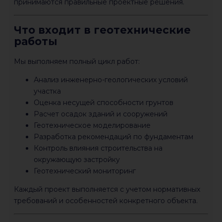
принимаются правильные проектные решения.
Что входит в геотехнические
работы
Мы выполняем полный цикл работ:
Анализ инженерно-геологических условий
участка
Оценка несущей способности грунтов
Расчет осадок зданий и сооружений
Геотехническое моделирование
Разработка рекомендаций по фундаментам
Контроль влияния строительства на
окружающую застройку
Геотехнический мониторинг
Каждый проект выполняется с учетом нормативных
требований и особенностей конкретного объекта.