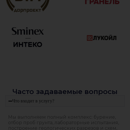
Часто задаваемые вопросы
Что входит в услугу?
Мы выполняем полный комплекс: бурение,
отбор проб грунта, лабораторные испытания,
построение геологических разрезов и схем,