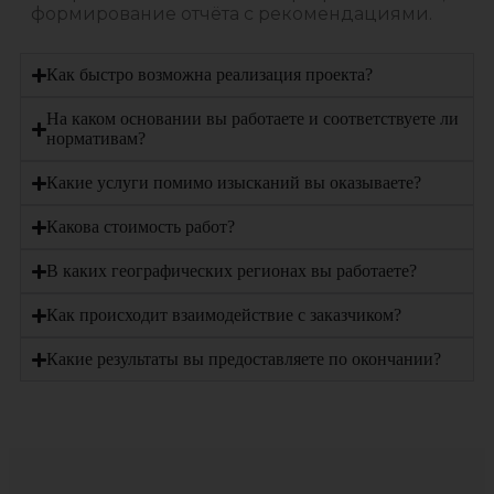
формирование отчёта с рекомендациями.
Как быстро возможна реализация проекта?
На каком основании вы работаете и соответствуете ли
нормативам?
Какие услуги помимо изысканий вы оказываете?
Какова стоимость работ?
В каких географических регионах вы работаете?
Как происходит взаимодействие с заказчиком?
Какие результаты вы предоставляете по окончании?