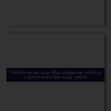
Геотехническое обоснование нового
строительства «под ключ»