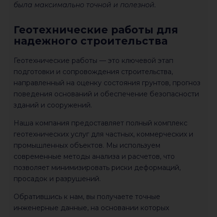
была максимально точной и полезной.
Геотехнические работы для
надежного строительства
Геотехнические работы — это ключевой этап
подготовки и сопровождения строительства,
направленный на оценку состояния грунтов, прогноз
поведения оснований и обеспечение безопасности
зданий и сооружений.
Наша компания предоставляет полный комплекс
геотехнических услуг для частных, коммерческих и
промышленных объектов. Мы используем
современные методы анализа и расчетов, что
позволяет минимизировать риски деформаций,
просадок и разрушений.
Обратившись к нам, вы получаете точные
инженерные данные, на основании которых