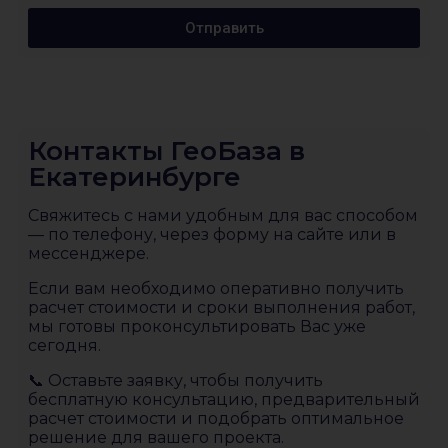
Отправить
Контакты ГеоБаза в
Екатеринбурге
Свяжитесь с нами удобным для вас способом
— по телефону, через форму на сайте или в
мессенджере.
Если вам необходимо оперативно получить
расчет стоимости и сроки выполнения работ,
мы готовы проконсультировать Вас уже
сегодня.
📞 Оставьте заявку, чтобы получить
бесплатную консультацию, предварительный
расчет стоимости и подобрать оптимальное
решение для вашего проекта.