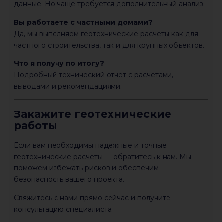
данные. Но чаще требуется дополнительный анализ.
Вы работаете с частными домами?
Да, мы выполняем геотехнические расчеты как для
частного строительства, так и для крупных объектов.
Что я получу по итогу?
Подробный технический отчет с расчетами,
выводами и рекомендациями.
Закажите геотехнические
работы
Если вам необходимы надежные и точные
геотехнические расчеты — обратитесь к нам. Мы
поможем избежать рисков и обеспечим
безопасность вашего проекта.
Свяжитесь с нами прямо сейчас и получите
консультацию специалиста.