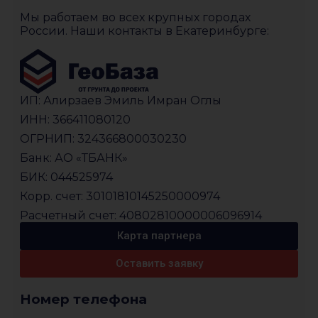
Мы работаем во всех крупных городах
России. Наши контакты в Екатеринбурге:
ИП: Алирзаев Эмиль Имран Оглы
ИНН: 366411080120
ОГРНИП: 324366800030230
Банк: АО «ТБАНК»
БИК: 044525974
Корр. счет: 30101810145250000974
Расчетный счет: 40802810000006096914
Карта партнера
Оставить заявку
Номер телефона