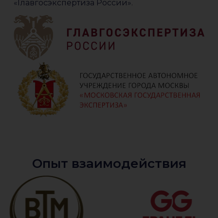
«Главгосэкспертиза России».
Опыт взаимодействия