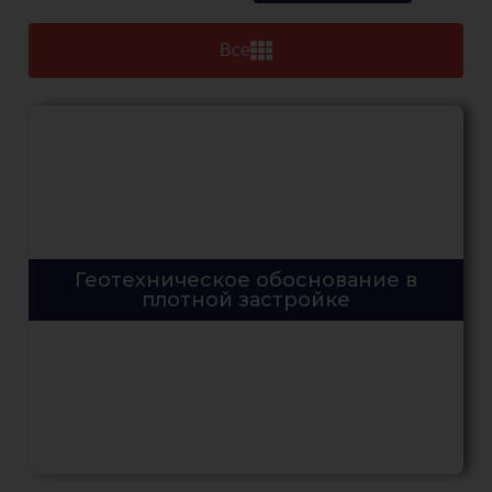
Все
Геотехническое обоснование в
плотной застройке