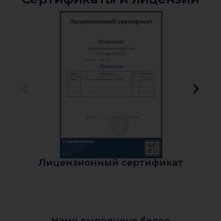
Лицензионный сертификат