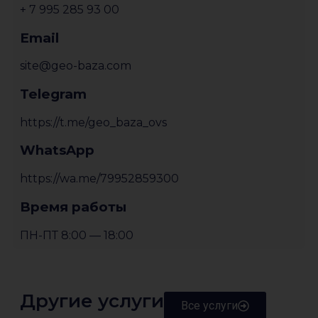
+ 7 995 285 93 00
Email
site@geo-baza.com
Telegram
https://t.me/geo_baza_ovs
WhatsApp
https://wa.me/79952859300
Время работы
ПН-ПТ 8:00 — 18:00
Другие услуги
Все услуги