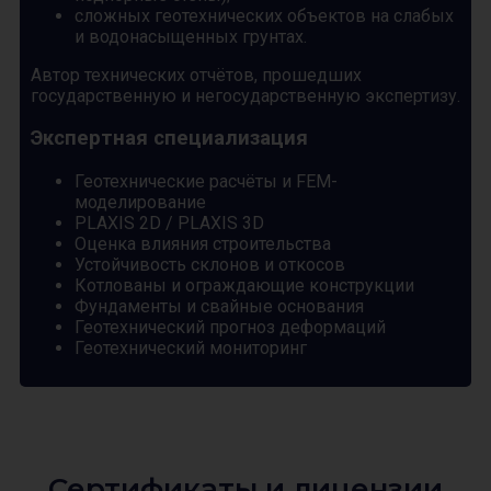
сложных геотехнических объектов на слабых
и водонасыщенных грунтах.
Автор технических отчётов, прошедших
государственную и негосударственную экспертизу.
Экспертная специализация
Геотехнические расчёты и FEM-
моделирование
PLAXIS 2D / PLAXIS 3D
Оценка влияния строительства
Устойчивость склонов и откосов
Котлованы и ограждающие конструкции
Фундаменты и свайные основания
Геотехнический прогноз деформаций
Геотехнический мониторинг
Сертификаты и лицензии