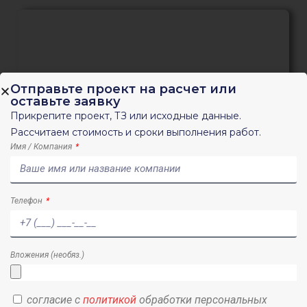
Отправьте проект на расчет или
оставьте заявку
Прикрепите проект, ТЗ или исходные данные.
Согласование КГИОП. Помощь в
прохождении экспертизы
Рассчитаем стоимость и сроки выполнения работ.
Имя / Компания
Телефон
Вложения (необяз.)
согласие с
политикой
обработки персональных