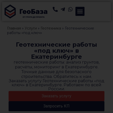
Главная
»
Услуги
»
Геотехника
»
Геотехнические
работы «под ключ»
Геотехнические работы
«под ключ» в
Екатеринбурге
геотехнические работы: анализ грунтов,
расчёты, мониторинг в Екатеринбурге.
Точные данные для безопасного
строительства. Обратитесь к нам.
Заказать услугу Геотехнические работы «под
ключ» в Екатеринбурге. Работаем по всей
России.
Заказать услугу
Запросить КП