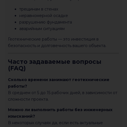
трещинам в стенах
неравномерной осадке
разрушению фундамента
аварийным ситуациям
Геотехнические работы — это инвестиция в
безопасность и долговечность вашего объекта.
Часто задаваемые вопросы
(FAQ)
Сколько времени занимают геотехнические
работы?
В среднем от 5 до 15 рабочих дней, в зависимости от
сложности проекта.
Можно ли выполнить работы без инженерных
изысканий?
В некоторых случаях да, если есть актуальные