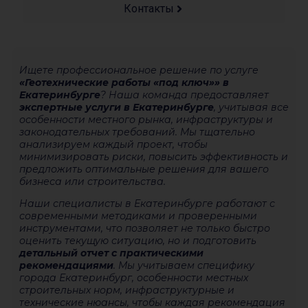
Контакты
Ищете профессиональное решение по услуге
«Геотехнические работы «под ключ»» в
Екатеринбурге
? Наша команда предоставляет
экспертные услуги в Екатеринбурге
, учитывая все
особенности местного рынка, инфраструктуры и
законодательных требований. Мы тщательно
анализируем каждый проект, чтобы
минимизировать риски, повысить эффективность и
предложить оптимальные решения для вашего
бизнеса или строительства.
Наши специалисты в Екатеринбурге работают с
современными методиками и проверенными
инструментами, что позволяет не только быстро
оценить текущую ситуацию, но и подготовить
детальный отчет с практическими
рекомендациями
. Мы учитываем специфику
города Екатеринбург, особенности местных
строительных норм, инфраструктурные и
технические нюансы, чтобы каждая рекомендация