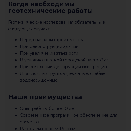
Когда необходимы
геотехнические работы
Геотехнические исследования обязательны в
следующих случаях:
Перед началом строительства
При реконструкции зданий
При увеличении этажности
В условиях плотной городской застройки
При выявлении деформаций или трещин
Для сложных грунтов (песчаные, слабые,
водонасыщенные)
Наши преимущества
Опыт работы более 10 лет
Современное программное обеспечение для
расчетов
Работаем по всей России