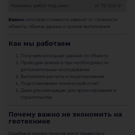
Комплекс работ под ключ
от 70 000 ₽
Важно:
итоговая стоимость зависит от сложности
объекта, объема данных и сроков выполнения.
Как мы работаем
Получаем исходные данные по объекту
Проводим анализ и при необходимости
дополнительные исследования
Выполняем расчеты и моделирование
Подготавливаем технический отчет
Даем рекомендации для проектирования и
строительства
Почему важно не экономить на
геотехнике
Ошибки в оценке грунтов могут привести к: