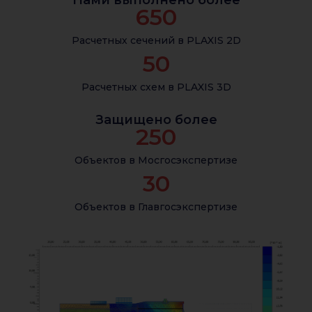
Нами выполнено более
650
Расчетных сечений в PLAXIS 2D
50
Расчетных схем в PLAXIS 3D
Защищено более
250
Объектов в Мосгосэкспертизе
30
Объектов в Главгосэкспертизе