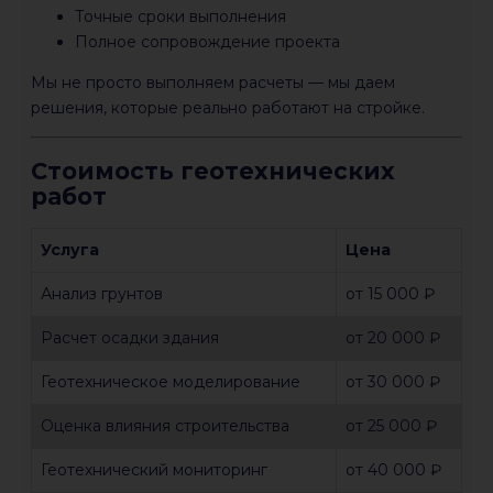
Точные сроки выполнения
Полное сопровождение проекта
Мы не просто выполняем расчеты — мы даем
решения, которые реально работают на стройке.
Стоимость геотехнических
работ
Услуга
Цена
Анализ грунтов
от 15 000 ₽
Расчет осадки здания
от 20 000 ₽
Геотехническое моделирование
от 30 000 ₽
Оценка влияния строительства
от 25 000 ₽
Геотехнический мониторинг
от 40 000 ₽