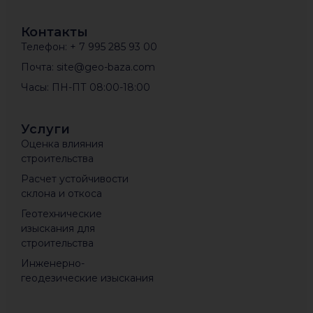
Контакты
Телефон: + 7 995 285 93 00
Почта: site@geo-baza.com
Часы: ПН-ПТ 08:00-18:00
Услуги
Оценка влияния
строительства
Расчет устойчивости
склона и откоса
Геотехнические
изыскания для
строительства
Инженерно-
геодезические изыскания