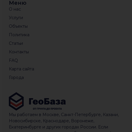
Меню
О нас
Услуги
Объекты
Политика
Статьи
Контакты
FAQ
Карта сайта
Города
Мы работаем в Москве, Санкт-Петербурге, Казани,
Новосибирске, Краснодаре, Воронеже,
Екатеринбурге и других городах России. Если