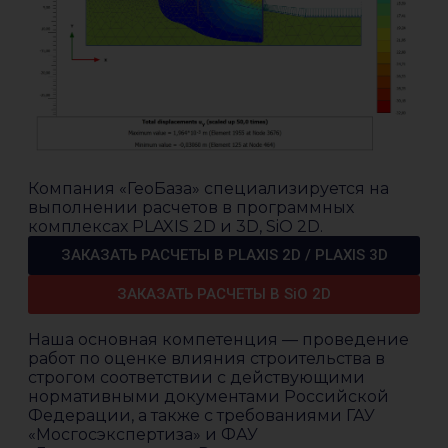
Компания «ГеоБаза» специализируется на
выполнении расчетов в программных
комплексах PLAXIS 2D и 3D, SiO 2D.
ЗАКАЗАТЬ РАСЧЕТЫ В PLAXIS 2D / PLAXIS 3D
ЗАКАЗАТЬ РАСЧЕТЫ В SiO 2D
Наша основная компетенция — проведение
работ по оценке влияния строительства в
строгом соответствии с действующими
нормативными документами Российской
Федерации, а также с требованиями ГАУ
«Мосгосэкспертиза» и ФАУ