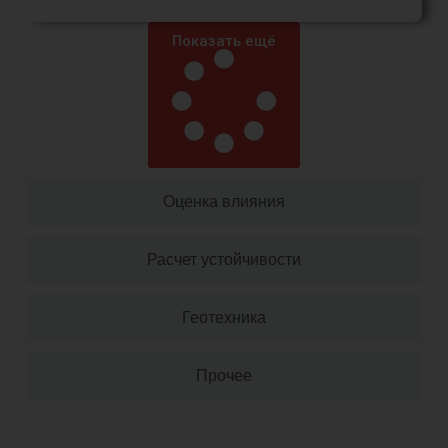
Показать ещё
Оценка влияния
Расчет устойчивости
Геотехника
Прочее