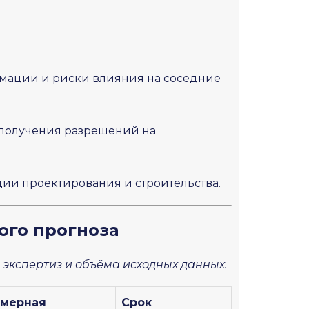
мации и риски влияния на соседние
 получения разрешений на
ии проектирования и строительства.
ого прогноза
 экспертиз и объёма исходных данных.
мерная
Срок