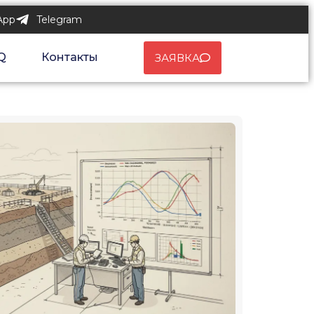
App
Telegram
Q
Контакты
ЗАЯВКА