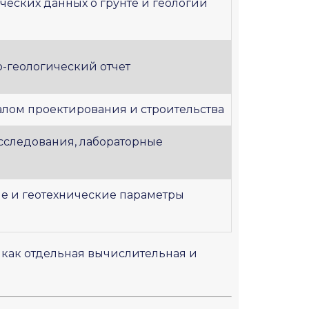
ческих данных о грунте и геологии
-геологический отчет
лом проектирования и строительства
сследования, лабораторные
е и геотехнические параметры
 как отдельная вычислительная и