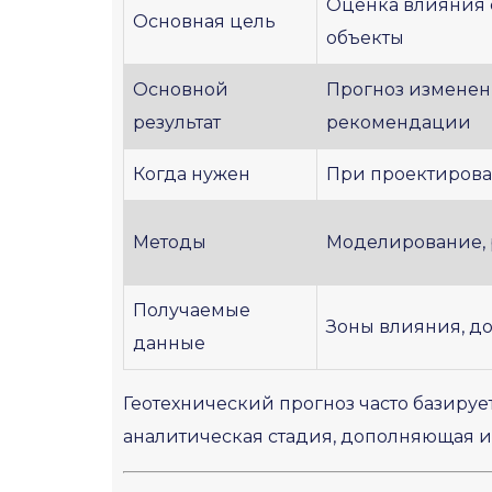
Оценка влияния с
Основная цель
объекты
Основной
Прогноз изменен
результат
рекомендации
Когда нужен
При проектирова
Методы
Моделирование, 
Получаемые
Зоны влияния, д
данные
Геотехнический прогноз часто базируе
аналитическая стадия, дополняющая и