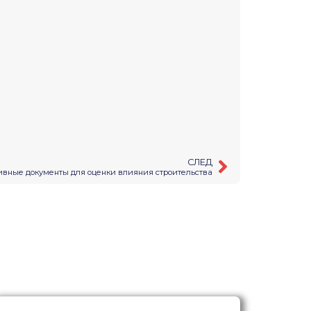
СЛЕД
вные документы для оценки влияния строительства