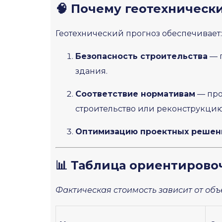
🧠 Почему геотехническ
Геотехнический прогноз обеспечивает:
Безопасность строительства
— 
здания.
Соответствие нормативам
— про
строительство или реконструкцию
Оптимизацию проектных решен
📊 Таблица ориентирово
Фактическая стоимость зависит от объ