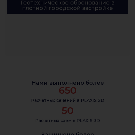
Геотехническое обоснование в
плотной городской застройке
Нами выполнено более
650
Расчетных сечений в PLAXIS 2D
50
Расчетных схем в PLAXIS 3D
Защищено более