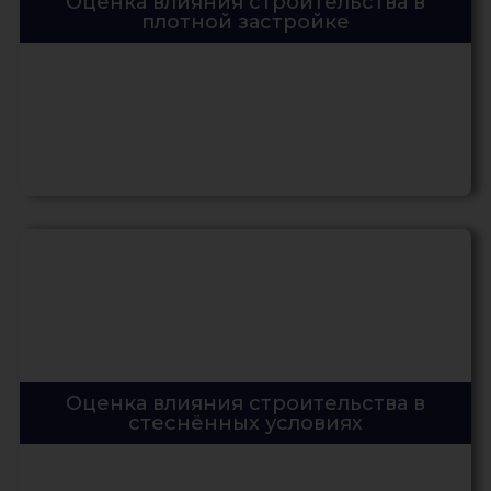
Оценка влияния строительства в
плотной застройке
Оценка влияния строительства в
стеснённых условиях