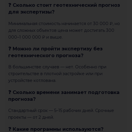
❓ Сколько стоит геотехнический прогноз
для экспертизы?
Минимальная стоимость начинается от 30 000 ₽, но
для сложных объектов цена может достигать 300
000–1 000 000 ₽ и выше.
❓ Можно ли пройти экспертизу без
геотехнического прогноза?
В большинстве случаев — нет. Особенно при
строительстве в плотной застройке или при
устройстве котлована.
❓ Сколько времени занимает подготовка
прогноза?
Стандартный срок — 5–15 рабочих дней. Срочные
проекты — от 2 дней.
❓ Какие программы используются?