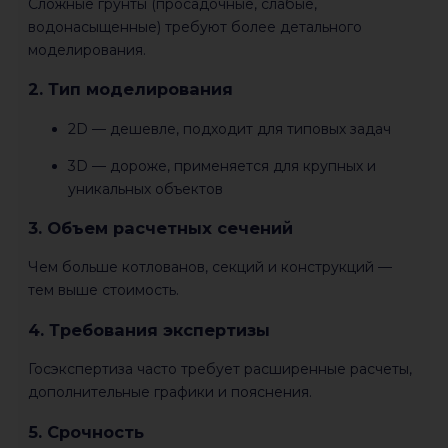
Сложные грунты (просадочные, слабые,
водонасыщенные) требуют более детального
моделирования.
2. Тип моделирования
2D — дешевле, подходит для типовых задач
3D — дороже, применяется для крупных и
уникальных объектов
3. Объем расчетных сечений
Чем больше котлованов, секций и конструкций —
тем выше стоимость.
4. Требования экспертизы
Госэкспертиза часто требует расширенные расчеты,
дополнительные графики и пояснения.
5. Срочность