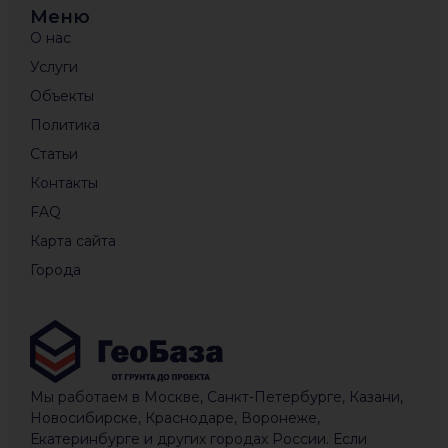
Меню
О нас
Услуги
Объекты
Политика
Статьи
Контакты
FAQ
Карта сайта
Города
Мы работаем в Москве, Санкт-Петербурге, Казани,
Новосибирске, Краснодаре, Воронеже,
Екатеринбурге и других городах России. Если