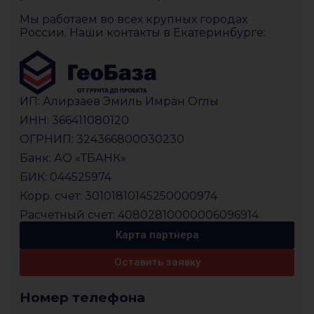
Мы работаем во всех крупных городах
России. Наши контакты в Екатеринбурге:
ИП: Алирзаев Эмиль Имран Оглы
ИНН: 366411080120
ОГРНИП: 324366800030230
Банк: АО «ТБАНК»
БИК: 044525974
Корр. счет: 30101810145250000974
Расчетный счет: 40802810000006096914
Карта партнера
Оставить заявку
Номер телефона