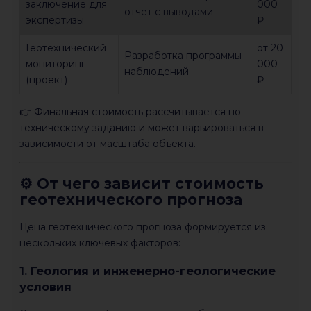
заключение для
000
отчет с выводами
экспертизы
₽
Геотехнический
от 20
Разработка программы
мониторинг
000
наблюдений
(проект)
₽
👉 Финальная стоимость рассчитывается по
техническому заданию и может варьироваться в
зависимости от масштаба объекта.
⚙️ От чего зависит стоимость
геотехнического прогноза
Цена геотехнического прогноза формируется из
нескольких ключевых факторов:
1. Геология и инженерно-геологические
условия