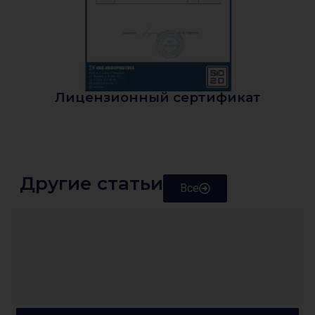
Лицензионный сертификат
Другие статьи
Все