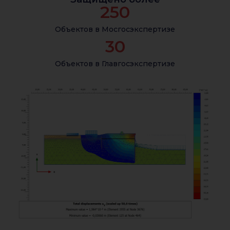
250
Объектов в Мосгосэкспертизе
30
Объектов в Главгосэкспертизе