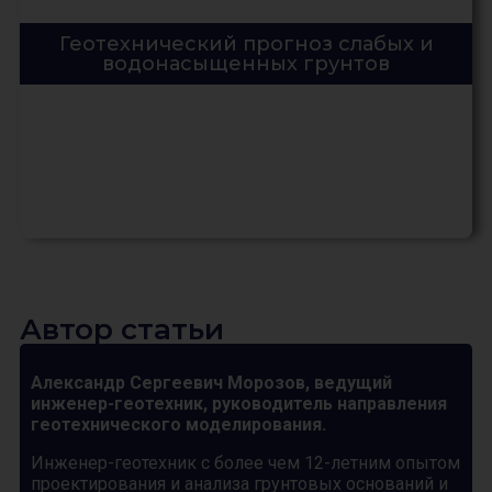
Геотехнический прогноз слабых и
водонасыщенных грунтов
Автор статьи
Александр Сергеевич Морозов, ведущий
инженер-геотехник, руководитель направления
геотехнического моделирования.
Инженер-геотехник с более чем 12-летним опытом
проектирования и анализа грунтовых оснований и