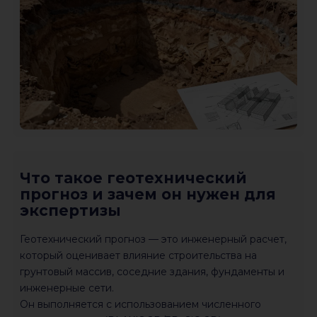
Что такое геотехнический
прогноз и зачем он нужен для
экспертизы
Геотехнический прогноз — это инженерный расчет,
который оценивает влияние строительства на
грунтовый массив, соседние здания, фундаменты и
инженерные сети.
Он выполняется с использованием численного