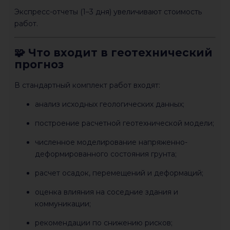
Экспресс-отчеты (1–3 дня) увеличивают стоимость
работ.
🧩 Что входит в геотехнический
прогноз
В стандартный комплект работ входят:
анализ исходных геологических данных;
построение расчетной геотехнической модели;
численное моделирование напряженно-
деформированного состояния грунта;
расчет осадок, перемещений и деформаций;
оценка влияния на соседние здания и
коммуникации;
рекомендации по снижению рисков;