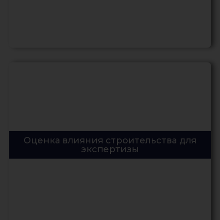
Оценка влияния строительства для
экспертизы