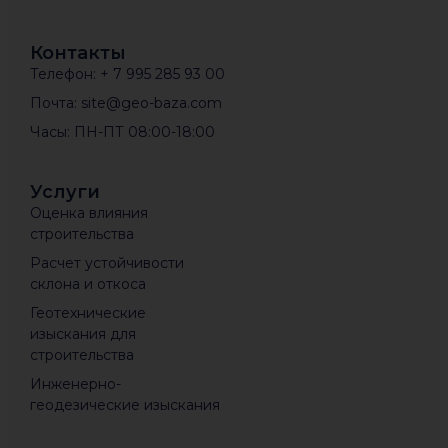
Контакты
Телефон: + 7 995 285 93 00
Почта: site@geo-baza.com
Часы: ПН-ПТ 08:00-18:00
Услуги
Оценка влияния
строительства
Расчет устойчивости
склона и откоса
Геотехнические
изыскания для
строительства
Инженерно-
геодезические изыскания