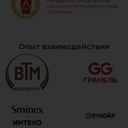
Опыт взаимодействия