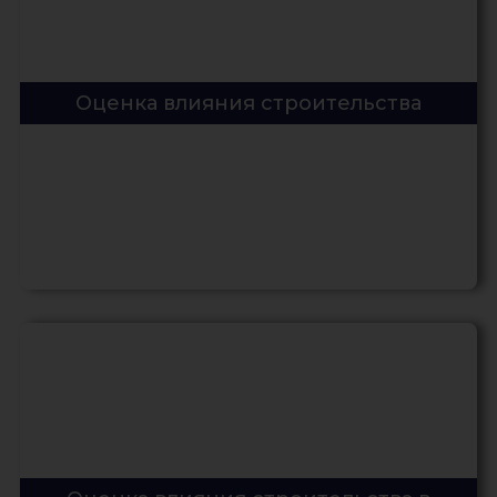
Оценка влияния строительства