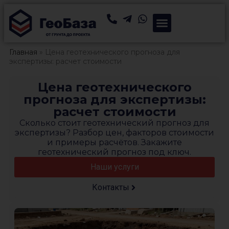
Главная
»
Цена геотехнического прогноза для
экспертизы: расчет стоимости
Цена геотехнического
прогноза для экспертизы:
расчет стоимости
Сколько стоит геотехнический прогноз для
экспертизы? Разбор цен, факторов стоимости
и примеры расчётов. Закажите
геотехнический прогноз под ключ.
Наши услуги
Контакты