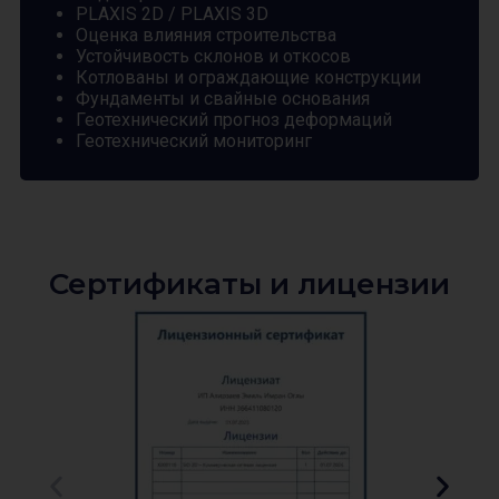
PLAXIS 2D / PLAXIS 3D
Оценка влияния строительства
Устойчивость склонов и откосов
Котлованы и ограждающие конструкции
Фундаменты и свайные основания
Геотехнический прогноз деформаций
Геотехнический мониторинг
Сертификаты и лицензии