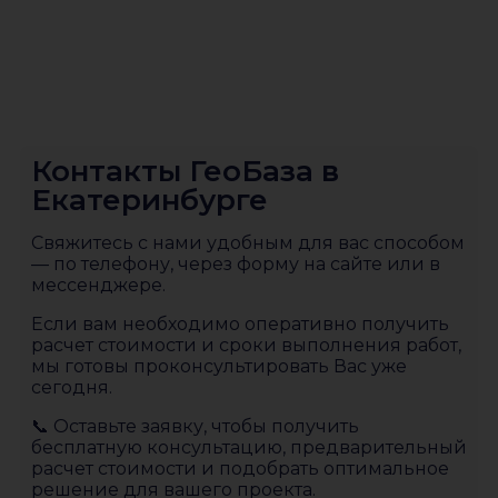
Контакты ГеоБаза в
Екатеринбурге
Свяжитесь с нами удобным для вас способом
— по телефону, через форму на сайте или в
мессенджере.
Если вам необходимо оперативно получить
расчет стоимости и сроки выполнения работ,
мы готовы проконсультировать Вас уже
сегодня.
📞 Оставьте заявку, чтобы получить
бесплатную консультацию, предварительный
расчет стоимости и подобрать оптимальное
решение для вашего проекта.