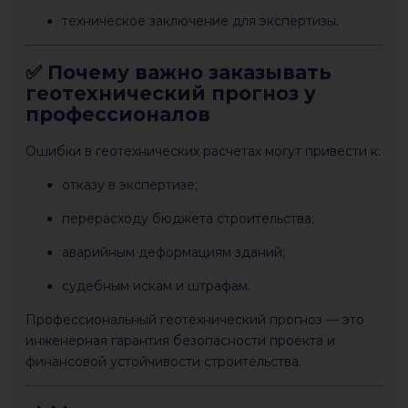
техническое заключение для экспертизы.
✅ Почему важно заказывать
геотехнический прогноз у
профессионалов
Ошибки в геотехнических расчетах могут привести к:
отказу в экспертизе;
перерасходу бюджета строительства;
аварийным деформациям зданий;
судебным искам и штрафам.
Профессиональный геотехнический прогноз — это
инженерная гарантия безопасности проекта и
финансовой устойчивости строительства.